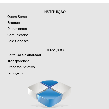
INSTITUIÇÃO
Quem Somos
Estatuto
Documentos
Comunicados
Fale Conosco
SERVIÇOS
Portal do Colaborador
Transparência
Processo Seletivo
Licitações