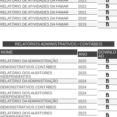
RELATÓRIO DE ATIVIDADES DA FAMAR
2023
RELATÓRIO DE ATIVIDADES DA FAMAR
2022
RELATÓRIO DE ATIVIDADES DA FAMAR
2021
RELATÓRIO DE ATIVIDADES DA FAMAR
2020
RELATÓRIO DE ATIVIDADES DA FAMAR
2019
RELATÓRIOS ADMINISTRATIVOS / CONTÁBEIS
NOME
DOWNLO
ANO
AD
RELATÓRIO DA ADMINISTRAÇÃO​
2025
DEMONSTRATIVOS CONTÁBEIS
2025
RELATÓRIO DOS AUDITORES
2025
INDEPENDENTES
RELATÓRIO DA ADMINISTRAÇÃO​
2024
DEMONSTRATIVOS CONTÁBEIS
2024
RELATÓRIO DOS AUDITORES
2024
INDEPENDENTES
RELATÓRIO DA ADMINISTRAÇÃO​
2023
DEMONSTRATIVOS CONTÁBEIS
2023
RELATÓRIO DOS AUDITORES
2023
INDEPENDENTES