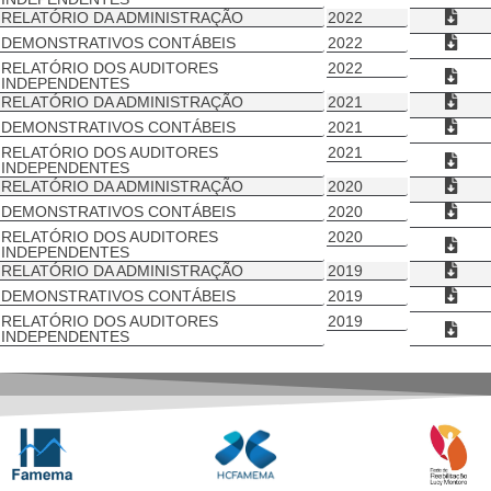
RELATÓRIO DA ADMINISTRAÇÃO​
2022
DEMONSTRATIVOS CONTÁBEIS
2022
RELATÓRIO DOS AUDITORES
2022
INDEPENDENTES
RELATÓRIO DA ADMINISTRAÇÃO​
2021
DEMONSTRATIVOS CONTÁBEIS
2021
RELATÓRIO DOS AUDITORES
2021
INDEPENDENTES
RELATÓRIO DA ADMINISTRAÇÃO​
2020
DEMONSTRATIVOS CONTÁBEIS
2020
RELATÓRIO DOS AUDITORES
2020
INDEPENDENTES
RELATÓRIO DA ADMINISTRAÇÃO​
2019
DEMONSTRATIVOS CONTÁBEIS
2019
RELATÓRIO DOS AUDITORES
2019
INDEPENDENTES