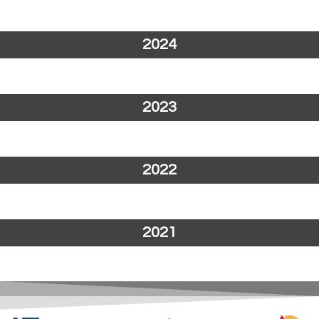
2024
2023
2022
2021