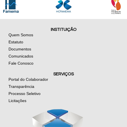
INSTITUIÇÃO
Quem Somos
Estatuto
Documentos
Comunicados
Fale Conosco
SERVIÇOS
Portal do Colaborador
Transparência
Processo Seletivo
Licitações