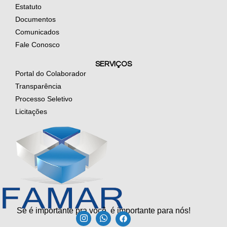
Estatuto
Documentos
Comunicados
Fale Conosco
SERVIÇOS
Portal do Colaborador
Transparência
Processo Seletivo
Licitações
Se é importante pra você, é importante para nós!