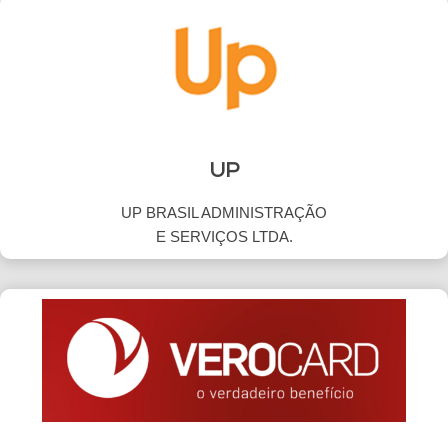
UP
UP BRASIL ADMINISTRAÇÃO
E SERVIÇOS LTDA.