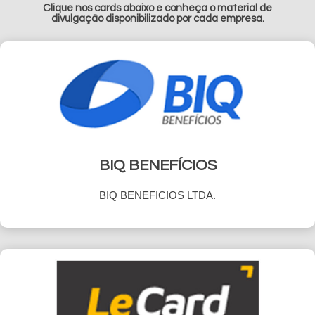
Clique nos cards abaixo e conheça o material de
divulgação disponibilizado por cada empresa.
BIQ BENEFÍCIOS
BIQ BENEFICIOS LTDA.