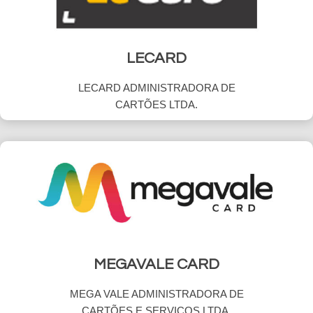
LECARD
LECARD ADMINISTRADORA DE
CARTÕES LTDA.
MEGAVALE CARD
MEGA VALE ADMINISTRADORA DE
CARTÕES E SERVIÇOS LTDA.