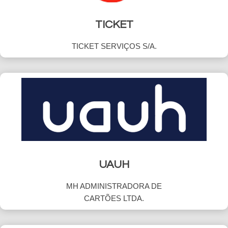
TICKET
TICKET SERVIÇOS S/A.
UAUH
MH ADMINISTRADORA DE
CARTÕES LTDA.