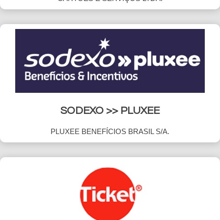
SODEXO >> PLUXEE
PLUXEE BENEFÍCIOS BRASIL S/A.