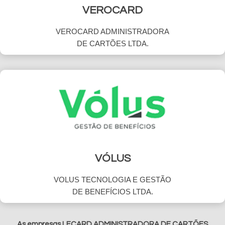
VEROCARD
VEROCARD ADMINISTRADORA
DE CARTÕES LTDA.
VÓLUS
VOLUS TECNOLOGIA E GESTÃO
DE BENEFÍCIOS LTDA.
As empresas LECARD ADMINISTRADORA DE CARTÕES